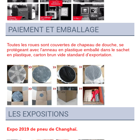
PAIEMENT ET EMBALLAGE
Toutes les roues sont couvertes de chapeau de douche, se 
protégeant avec l'anneau en plastique emballé dans le sachet 
en plastique, carton brun vide standard d'exportation.
LES EXPOSITIONS
Expo 2019 de pneu de Changhaï.