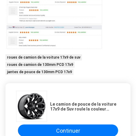
roues de camion de la voiture 17x9 de suv
roues de camion de 130mm PCD 17x9
jantes de pouce de 130mm PCD 17x9
Le camion de pouce de la voiture
17x9 de Suv roule la couleur
personnalisable de 130mm PCD
Continuer