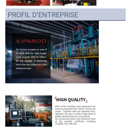
PROFIL D'ENTREPRISE