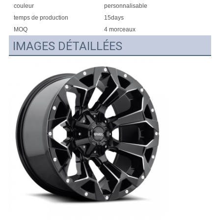
couleur
personnalisable
temps de production
15days
MOQ
4 morceaux
IMAGES DÉTAILLÉES