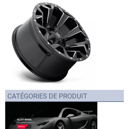
CATÉGORIES DE PRODUIT