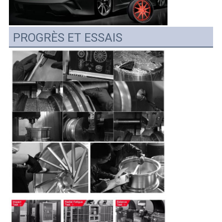
PROGRÈS ET ESSAIS