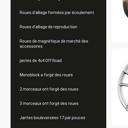
Roues d'alliage formées par écoulement
Roues d'alliage de reproduction
Roues de magnétique de marché des
accessoires
jantes de 4x4 Off Road
Monoblock a forgé des roues
2 morceaux ont forgé des roues
3 morceaux ont forgé des roues
Jantes bouleversées 17 par pouces