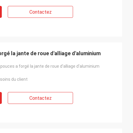
Contactez
orgé la jante de roue d'alliage d'aluminium
2 pouces a forgé la jante de roue d'alliage d'aluminium
soins du client
Contactez