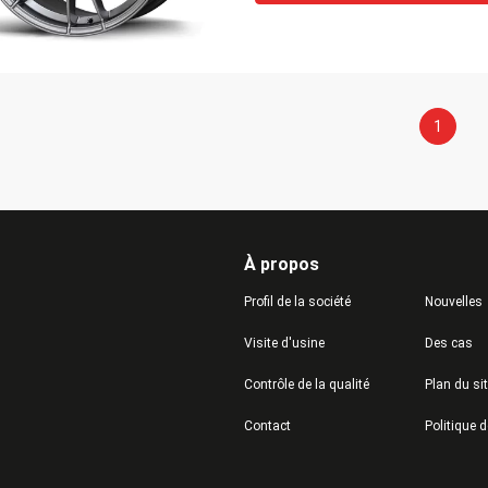
1
À propos
Profil de la société
Nouvelles
Visite d'usine
Des cas
Contrôle de la qualité
Plan du si
Contact