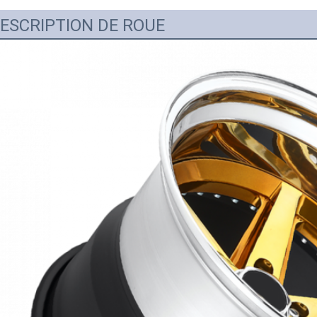
ESCRIPTION DE ROUE