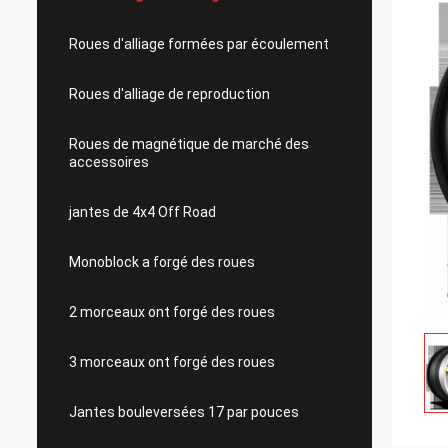
Roues d'alliage formées par écoulement
Roues d'alliage de reproduction
Roues de magnétique de marché des
accessoires
jantes de 4x4 Off Road
Monoblock a forgé des roues
2 morceaux ont forgé des roues
3 morceaux ont forgé des roues
Jantes bouleversées 17 par pouces