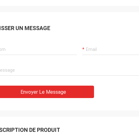
ISSER UN MESSAGE
Envoyer Le Message
SCRIPTION DE PRODUIT