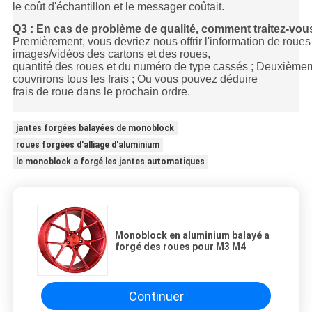
le coût d'échantillon et le messager coûtait.
Q3 : En cas de problème de qualité, comment traitez-vou
Premièrement, vous devriez nous offrir l'information de roue
images/vidéos des cartons et des roues,
quantité des roues et du numéro de type cassés ; Deuxièmem
couvrirons tous les frais ; Ou vous pouvez déduire
frais de roue dans le prochain ordre.
jantes forgées balayées de monoblock
roues forgées d'alliage d'aluminium
le monoblock a forgé les jantes automatiques
Monoblock en aluminium balayé a
forgé des roues pour M3 M4
Continuer