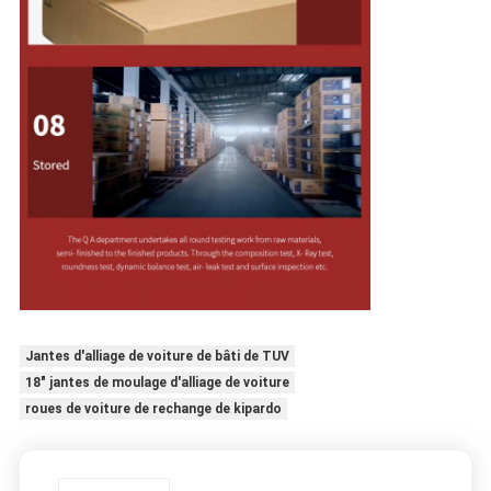
Jantes d'alliage de voiture de bâti de TUV
18" jantes de moulage d'alliage de voiture
roues de voiture de rechange de kipardo