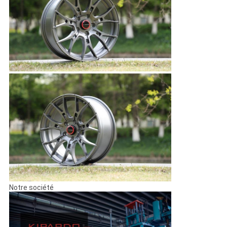
Notre société