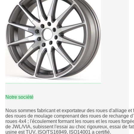
Notre société
Nous sommes fabricant et exportateur des roues d'alliage et 
des roues de moulage comprenant des roues de rechange d'
roues 4x4 ; l'écoulement formant les roues et les roues forg
de JWL/VIA, subissent l'essai au choc rigoureux, essai de fati
usine est TUV, ISO/TS16949, ISO14001 a certifié.