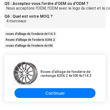
Q5 : Acceptez-vous l'ordre d'OEM ou d'ODM ?
: Nous acceptons l'OEM, l'ODM avec le logo du client et la 
Q6 : Quel est votre MOQ ?
: 4 morceaux
roues d'alliage de fonderie 4x114.3
Roues d'alliage de fonderie A356.2
roues d'alliage de fonderie 4x100
Roues d'alliage de fonderie de
rechange A356.2 4x100 4x114.3
Continuer