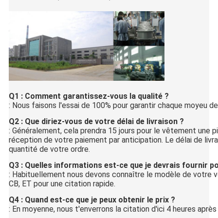
Q1 : Comment garantissez-vous la qualité ?
: Nous faisons l'essai de 100% pour garantir chaque moyeu de
Q2 : Que diriez-vous de votre délai de livraison ?
: Généralement, cela prendra 15 jours pour le vêtement une pi
réception de votre paiement par anticipation. Le délai de livra
quantité de votre ordre.
Q3 : Quelles informations est-ce que je devrais fournir po
: Habituellement nous devons connaître le modèle de votre voit
CB, ET pour une citation rapide.
Q4 : Quand est-ce que je peux obtenir le prix ?
: En moyenne, nous t'enverrons la citation d'ici 4 heures apr