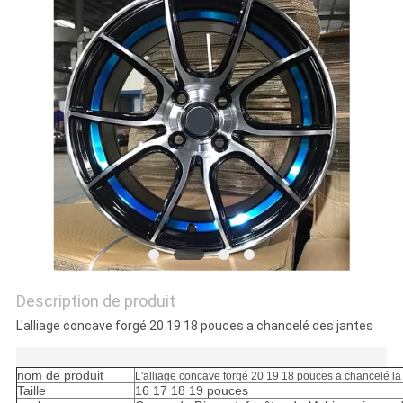
SITE
PRIVACY
POLICY
Description de produit
L'alliage concave forgé 20 19 18 pouces a chancelé des jantes
nom de produit
L'alliage concave forgé 20 19 18 pouces a chancelé la
Taille
16 17 18 19 pouces