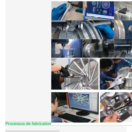
Processus de fabrication